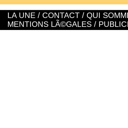
LA UNE
/
CONTACT
/
QUI SOMM
MENTIONS LÃ©GALES
/
PUBLIC