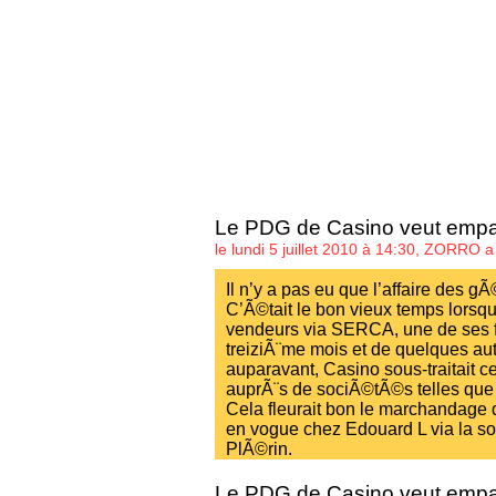
Le PDG de Casino veut empal
le lundi 5 juillet 2010 à 14:30,
ZORRO
a 
Il n’y a pas eu que l’affaire des g
C’Ã©tait le bon vieux temps lorsq
vendeurs via SERCA, une de ses fil
treiziÃ¨me mois et de quelques au
auparavant, Casino sous-traitait
auprÃ¨s de sociÃ©tÃ©s telles que 
Cela fleurait bon le marchandage 
en vogue chez Edouard L via la 
PlÃ©rin.
Le PDG de Casino veut empal