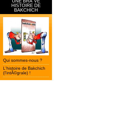
UNE BRÃˆVE
HISTOIRE DE
BAKCHICH
Qui sommes-nous ?
L'histoire de Bakchich
(l'intÃ©grale) !