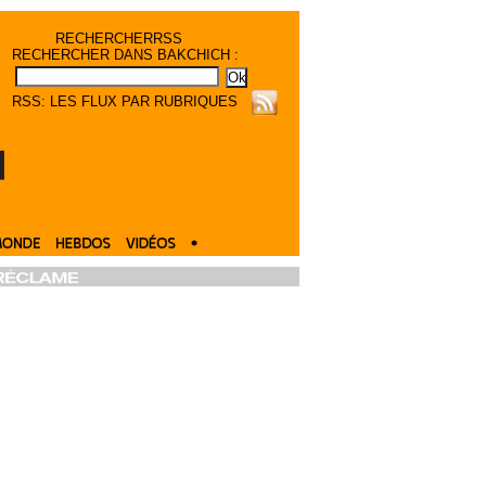
RECHERCHER
RSS
RECHERCHER DANS BAKCHICH :
RSS: LES FLUX PAR RUBRIQUES