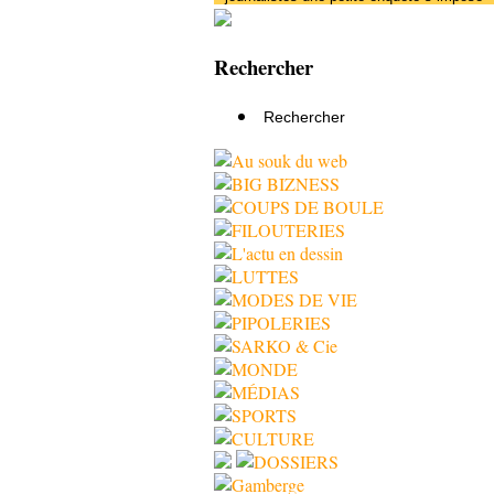
Rechercher