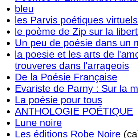
bleu
les Parvis poétiques virtuels
le poème de Zip sur la libert
Un peu de poésie dans un 
la poesie et les arts de l'am
trouveres dans l'arrageois
De la Poésie Française
Evariste de Parny : Sur la mo
La poésie pour tous
ANTHOLOGIE POÉTIQUE
Lune noire
Les éditions Robe Noire
(ca