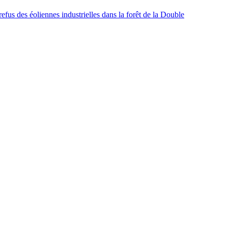
fus des éoliennes industrielles dans la forêt de la Double