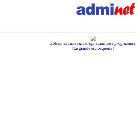
Eoliennes : une catastrophe sanitaire programmée
[
La grande escrocquerie
]