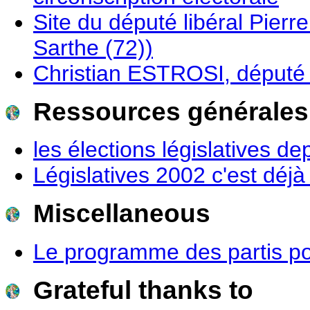
Site du député libéral Pierre
Sarthe (72))
Christian ESTROSI, député 
Ressources générales
les élections législatives d
Législatives 2002 c'est déj
Miscellaneous
Le programme des partis po
Grateful thanks to