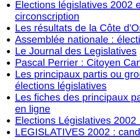
Elections législatives 2002 
circonscription
Les résultats de la Côte d'O
Assemblée nationale : électi
Le Journal des Legislatives
Pascal Perrier : Citoyen Ca
Les principaux partis ou gr
élections législatives
Les fiches des principaux pa
en ligne
Elections Législatives 2002
LEGISLATIVES 2002 : candid