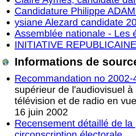
Candidature Philippe ADAM 
ysiane Alezard candidate 2
Assemblée nationale - Les él
INITIATIVE REPUBLICAIN
Informations de source
Recommandation no 2002-4 
supérieur de l'audiovisuel à
télévision et de radio en vue
16 juin 2002
Recensement détaillé de la 
circonscription électorale