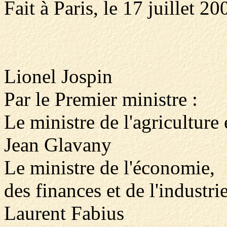
Fait à Paris, le 17 juillet 20
Lionel Jospin
Par le Premier ministre :
Le ministre de l'agriculture 
Jean Glavany
Le ministre de l'économie,
des finances et de l'industrie
Laurent Fabius