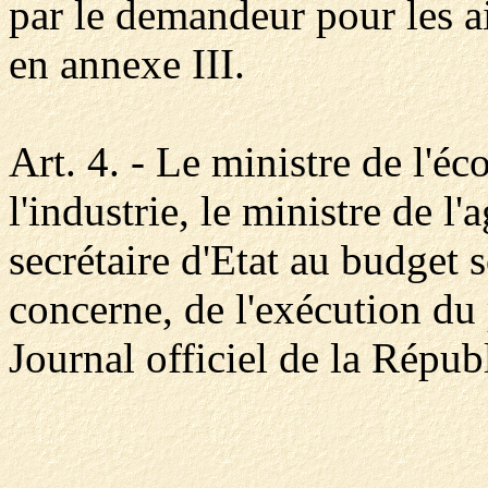
par le demandeur pour les ai
en annexe III.
Art. 4. - Le ministre de l'é
l'industrie, le ministre de l'
secrétaire d'Etat au budget 
concerne, de l'exécution du 
Journal officiel de la Répub