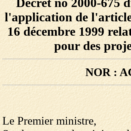
Décret no 2000-675 du
l'application de l'artic
16 décembre 1999 relat
pour des proje
NOR : A
Le Premier ministre,