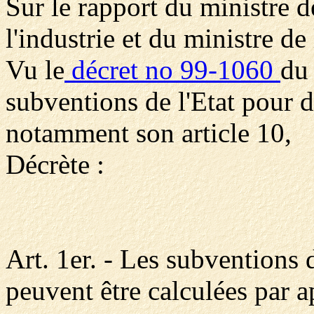
Sur le rapport du ministre d
l'industrie et du ministre de 
Vu le
décret no 99-1060
du
subventions de l'Etat pour d
notamment son article 10,
Décrète :
Art. 1er. - Les subventions d
peuvent être calculées par 