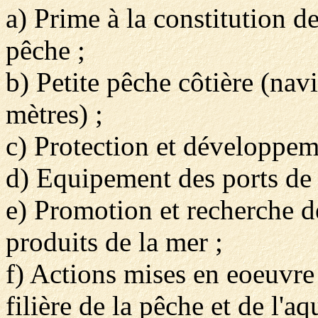
a) Prime à la constitution d
pêche ;
b) Petite pêche côtière (nav
mètres) ;
c) Protection et développem
d) Equipement des ports de 
e) Promotion et recherche 
produits de la mer ;
f) Actions mises en eoeuvre 
filière de la pêche et de l'aq