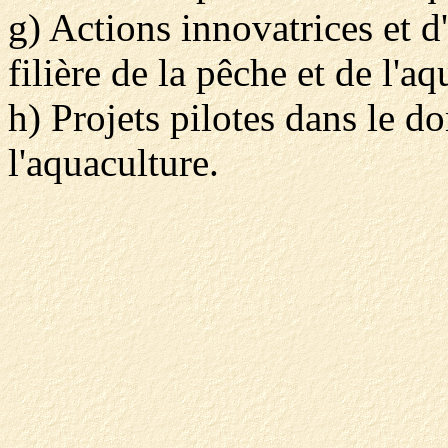
g) Actions innovatrices et d
filière de la pêche et de l'aq
h) Projets pilotes dans le d
l'aquaculture.