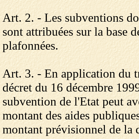
Art. 2. - Les subventions don
sont attribuées sur la base
plafonnées.
Art. 3. - En application du t
décret du 16 décembre 1999 
subvention de l'Etat peut avo
montant des aides publiques
montant prévisionnel de la