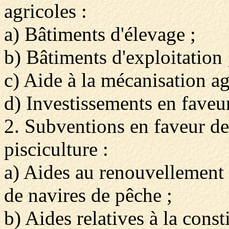
agricoles :
a) Bâtiments d'élevage ;
b) Bâtiments d'exploitation 
c) Aide à la mécanisation ag
d) Investissements en faveu
2. Subventions en faveur des
pisciculture :
a) Aides au renouvellement d
de navires de pêche ;
b) Aides relatives à la const