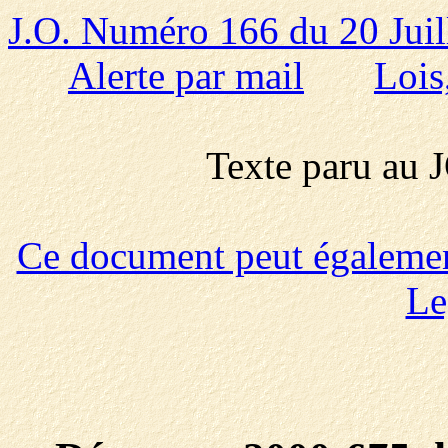
J.O. Numéro 166 du 20 Juil
Alerte par mail
Lois
Texte paru au
Ce document peut également 
Le