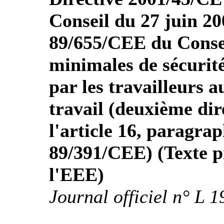
Conseil du 27 juin 20
89/655/CEE du Consei
minimales de sécurité 
par les travailleurs 
travail (deuxième dir
l'article 16, paragrap
89/391/CEE) (Texte pr
l'EEE)
Journal officiel n° L 