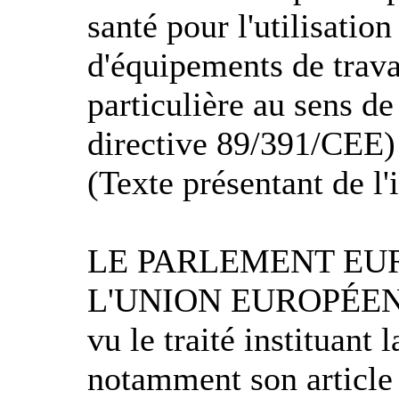
santé pour l'utilisation
d'équipements de trava
particulière au sens de 
directive 89/391/CEE)
(Texte présentant de l'
LE PARLEMENT EUR
L'UNION EUROPÉE
vu le traité instituan
notamment son article