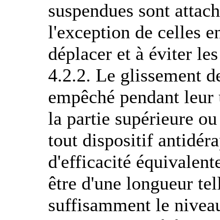
suspendues sont attach
l'exception de celles e
déplacer et à éviter 
4.2.2. Le glissement de
empêché pendant leur ut
la partie supérieure ou
tout dispositif antidér
d'efficacité équivalent
être d'une longueur tel
suffisamment le niveau