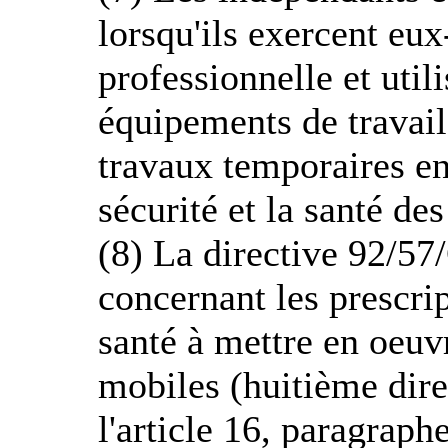
lorsqu'ils exercent eu
professionnelle et uti
équipements de travail 
travaux temporaires en 
sécurité et la santé des
(8) La directive 92/5
concernant les prescri
santé à mettre en oeuv
mobiles (huitième dire
l'article 16, paragraph