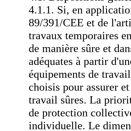
4.1.1. Si, en applicatio
89/391/CEE et de l'arti
travaux temporaires en
de manière sûre et da
adéquates à partir d'un
équipements de travail
choisis pour assurer e
travail sûres. La prior
de protection collectiv
individuelle. Le dime