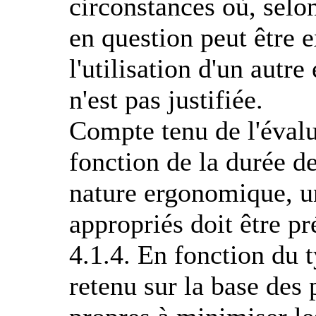
circonstances où, selon
en question peut être 
l'utilisation d'un autr
n'est pas justifiée.
Compte tenu de l'éval
fonction de la durée de
nature ergonomique, u
appropriés doit être pr
4.1.4. En fonction du 
retenu sur la base des