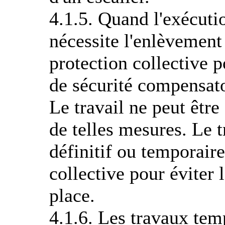
4.1.5. Quand l'exécutio
nécessite l'enlèvement
protection collective p
de sécurité compensatoi
Le travail ne peut être
de telles mesures. Le tr
définitif ou temporaire
collective pour éviter 
place.
4.1.6. Les travaux tem