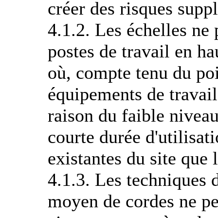
créer des risques supp
4.1.2. Les échelles ne
postes de travail en h
où, compte tenu du poin
équipements de travail 
raison du faible niveau
courte durée d'utilisati
existantes du site que
4.1.3. Les techniques 
moyen de cordes ne peu