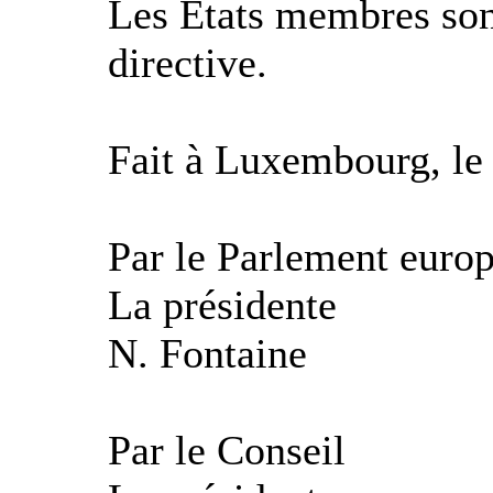
Les États membres sont
directive.
Fait à Luxembourg, le 
Par le Parlement euro
La présidente
N. Fontaine
Par le Conseil