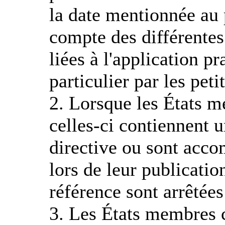
la date mentionnée au 
compte des différentes 
liées à l'application pr
particulier par les pet
2. Lorsque les États m
celles-ci contiennent u
directive ou sont acco
lors de leur publicatio
référence sont arrêtée
3. Les États membres