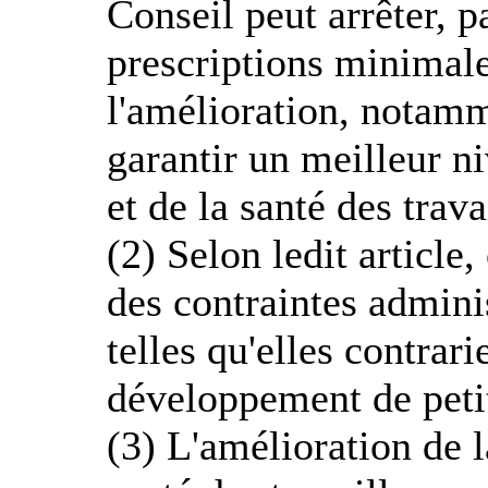
Conseil peut arrêter, p
prescriptions minimal
l'amélioration, notamm
garantir un meilleur ni
et de la santé des trava
(2) Selon ledit article
des contraintes adminis
telles qu'elles contrari
développement de peti
(3) L'amélioration de l