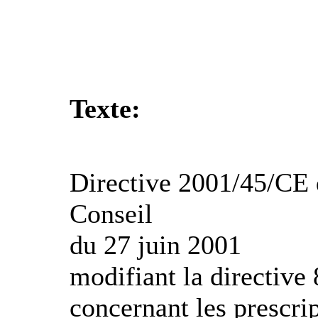
Texte:
Directive 2001/45/CE 
Conseil
du 27 juin 2001
modifiant la directiv
concernant les prescri