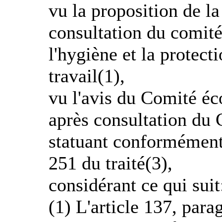
vu la proposition de l
consultation du comité 
l'hygiène et la protecti
travail(1),
vu l'avis du Comité éc
après consultation du 
statuant conformément 
251 du traité(3),
considérant ce qui suit
(1) L'article 137, para