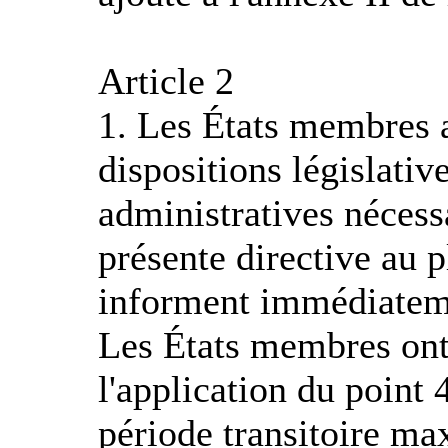
Article 2
1. Les États membres a
dispositions législativ
administratives nécess
présente directive au pl
informent immédiatem
Les États membres ont 
l'application du point 
période transitoire m