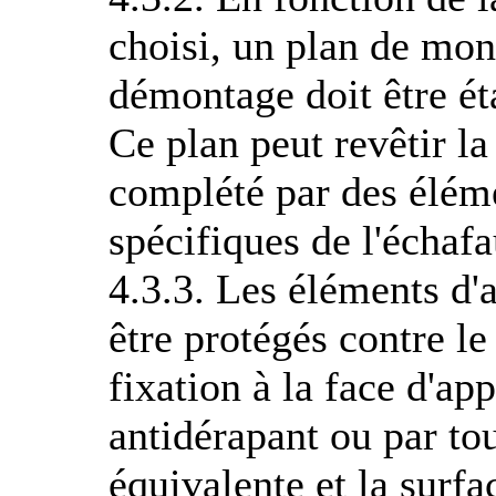
choisi, un plan de mont
démontage doit être ét
Ce plan peut revêtir la
complété par des éléme
spécifiques de l'échaf
4.3.3. Les éléments d'
être protégés contre le
fixation à la face d'app
antidérapant ou par to
équivalente et la surfa