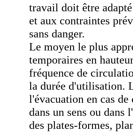
travail doit être adapt
et aux contraintes prév
sans danger.
Le moyen le plus appro
temporaires en hauteur 
fréquence de circulatio
la durée d'utilisation.
l'évacuation en cas de
dans un sens ou dans l
des plates-formes, pla