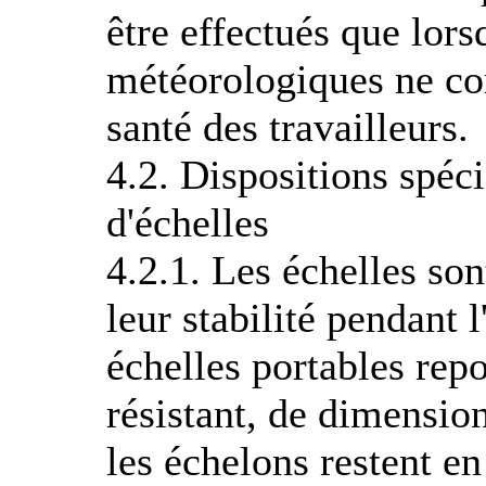
être effectués que lors
météorologiques ne com
santé des travailleurs.
4.2. Dispositions spéci
d'échelles
4.2.1. Les échelles so
leur stabilité pendant l
échelles portables repo
résistant, de dimensio
les échelons restent en