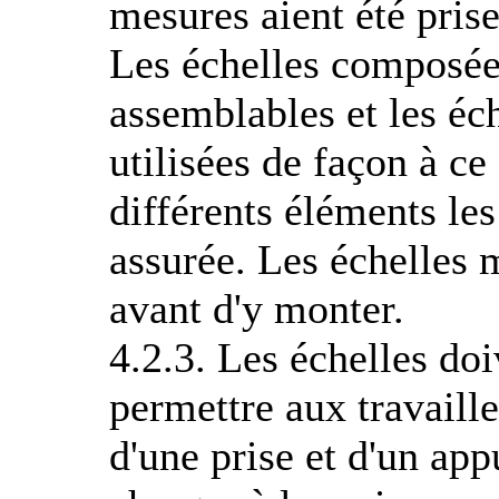
mesures aient été prise
Les échelles composée
assemblables et les éc
utilisées de façon à ce
différents éléments les
assurée. Les échelles 
avant d'y monter.
4.2.3. Les échelles doi
permettre aux travaill
d'une prise et d'un appu