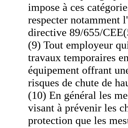
impose à ces catégorie
respecter notamment l'a
directive 89/655/CEE(
(9) Tout employeur qui 
travaux temporaires en
équipement offrant une
risques de chute de ha
(10) En général les me
visant à prévenir les c
protection que les mes