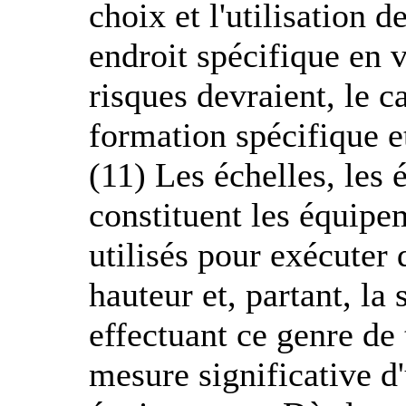
choix et l'utilisation 
endroit spécifique en v
risques devraient, le 
formation spécifique e
(11) Les échelles, les 
constituent les équip
utilisés pour exécuter
hauteur et, partant, la 
effectuant ce genre de
mesure significative d'