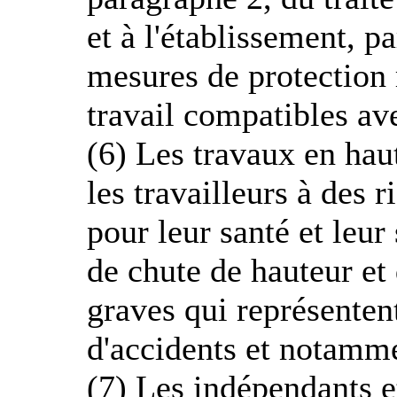
et à l'établissement, 
mesures de protection 
travail compatibles ave
(6) Les travaux en hau
les travailleurs à des 
pour leur santé et leu
de chute de hauteur et 
graves qui représente
d'accidents et notamme
(7) Les indépendants e