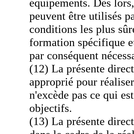
équipements. Dès lors
peuvent être utilisés pa
conditions les plus sûr
formation spécifique et
par conséquent nécessa
(12) La présente direc
approprié pour réaliser
n'excède pas ce qui est
objectifs.
(13) La présente direc