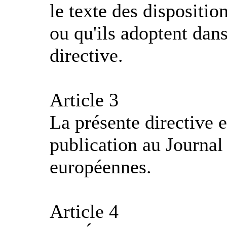
le texte des dispositio
ou qu'ils adoptent dan
directive.
Article 3
La présente directive e
publication au Journa
européennes.
Article 4