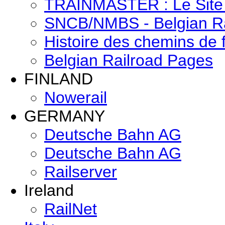
TRAINMASTER : Le Site 
SNCB/NMBS - Belgian R
Histoire des chemins de 
Belgian Railroad Pages
FINLAND
Nowerail
GERMANY
Deutsche Bahn AG
Deutsche Bahn AG
Railserver
Ireland
RailNet