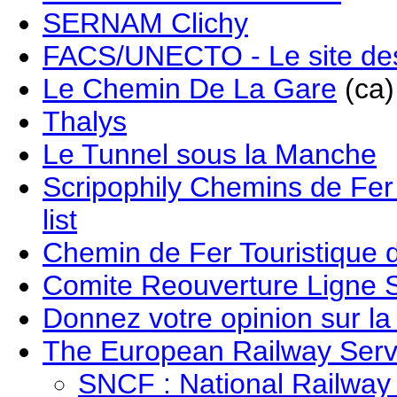
SERNAM Clichy
FACS/UNECTO - Le site des 
Le Chemin De La Gare
(ca)
Thalys
Le Tunnel sous la Manche
Scripophily Chemins de Fer
list
Chemin de Fer Touristique
Comite Reouverture Ligne
Donnez votre opinion sur l
The European Railway Serv
SNCF : National Railway