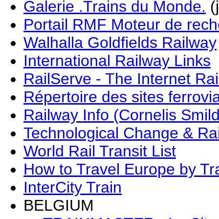
Galerie .Trains du Monde.
(
Portail RMF Moteur de reche
Walhalla Goldfields Railway
International Railway Links
RailServe - The Internet Rai
Répertoire des sites ferrovi
Railway Info (Cornelis Smil
Technological Change & Ra
World Rail Transit List
How to Travel Europe by Tr
InterCity Train
BELGIUM