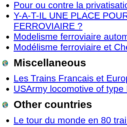
Pour ou contre la privatisat
Y-A-T-IL UNE PLACE POU
FERROVIAIRE ?
Modelisme ferroviaire auto
Modélisme ferroviaire et Ch
Miscellaneous
Les Trains Francais et Eur
USArmy locomotive of type
Other countries
Le tour du monde en 80 tra