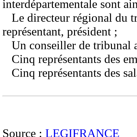
interdépartementale sont ai
Le directeur régional du tr
représentant, président ;
Un conseiller de tribunal a
Cinq représentants des em
Cinq représentants des sala
Source :
LEGIFRANCE