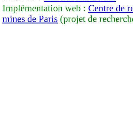
Implémentation web :
Centre de r
mines de Paris
(projet de recherch