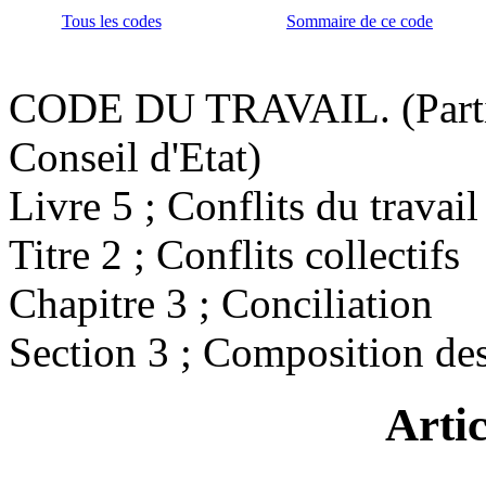
Tous les codes
Sommaire de ce code
CODE DU TRAVAIL. (Partie
Conseil d'Etat)
Livre 5 ; Conflits du travail
Titre 2 ; Conflits collectifs
Chapitre 3 ; Conciliation
Section 3 ; Composition de
Arti