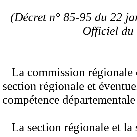
(Décret n° 85-95 du 22 jan
Officiel du
La commission régionale d
section régionale et éventue
compétence départementale 
La section régionale et la