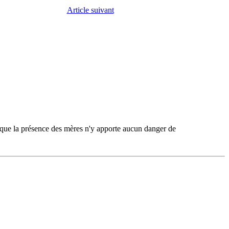
Article suivant
r que la présence des mères n'y apporte aucun danger de