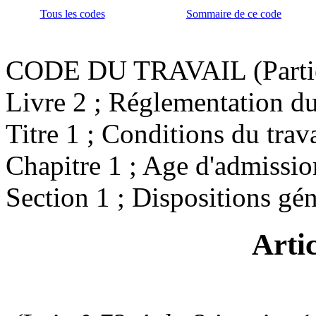
Tous les codes
Sommaire de ce code
CODE DU TRAVAIL (Partie 
Livre 2 ; Réglementation du
Titre 1 ; Conditions du trava
Chapitre 1 ; Age d'admissio
Section 1 ; Dispositions gén
Arti