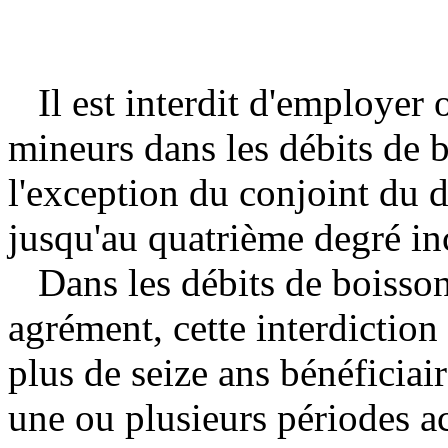
Il est interdit d'employer 
mineurs dans les débits de 
l'exception du conjoint du dé
jusqu'au quatrième degré in
Dans les débits de boissons 
agrément, cette interdiction
plus de seize ans bénéficia
une ou plusieurs périodes a