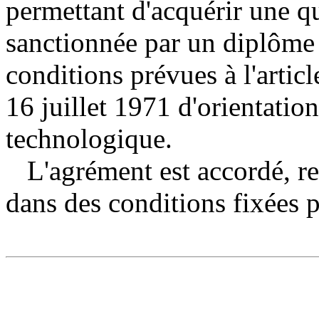
permettant d'acquérir une qu
sanctionnée par un diplôme
conditions prévues à l'artic
16 juillet 1971 d'orientatio
technologique.
L'agrément est accordé, ref
dans des conditions fixées p