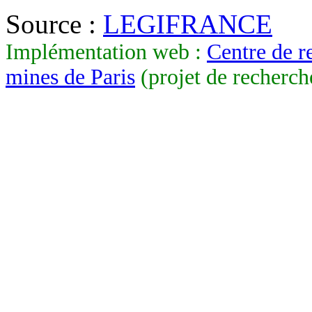
Source :
LEGIFRANCE
Implémentation web :
Centre de r
mines de Paris
(projet de recherch