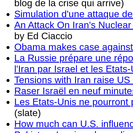
blog de la crise qui arrive)
Simulation d'une attaque de 
An Attack On Iran's Nuclear
by Ed Ciaccio
Obama makes case against s
La Russie prépare une répo
l'Iran par Israel et les Etats
Tensions with Iran raise US
Raser Israël en neuf minute
Les Etats-Unis ne pourront 
(slate)
How much can U.S. influenc