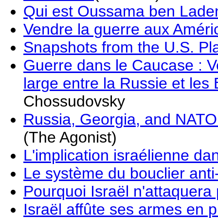
Qui est Oussama ben Lade
Vendre la guerre aux Améri
Snapshots from the U.S. Pla
Guerre dans le Caucase : Ve
large entre la Russie et les
Chossudovsky
Russia, Georgia, and NATO
(The Agonist)
L'implication israélienne d
Le système du bouclier anti-
Pourquoi Israël n'attaquera 
Israël affûte ses armes en p