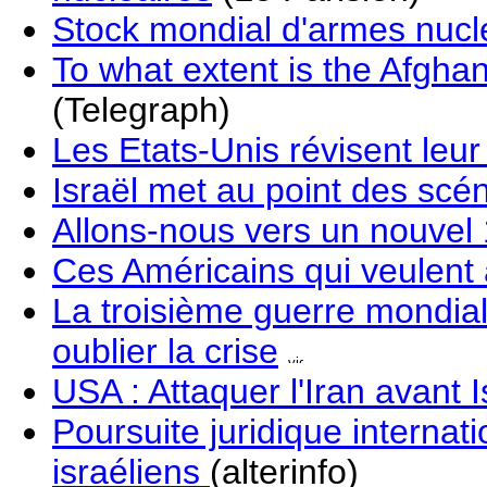
Stock mondial d'armes nucl
To what extent is the Afghan
(Telegraph)
Les Etats-Unis révisent leur
Israël met au point des scé
Allons-nous vers un nouvel 
Ces Américains qui veulent a
La troisième guerre mondiale
oublier la crise
USA : Attaquer l'Iran avant I
Poursuite juridique internat
israéliens
(alterinfo)