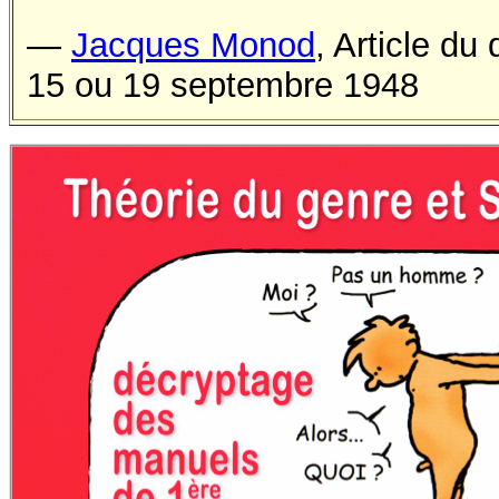
—
Jacques Monod
, Article du
15 ou 19 septembre 1948