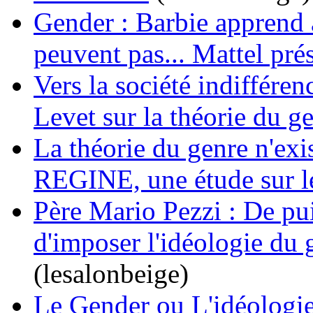
Gender : Barbie apprend au
peuvent pas... Mattel prés
Vers la société indifféren
Levet sur la théorie du g
La théorie du genre n'exi
REGINE, une étude sur l
Père Mario Pezzi : De pui
d'imposer l'idéologie du
(lesalonbeige)
Le Gender ou L'idéologie 