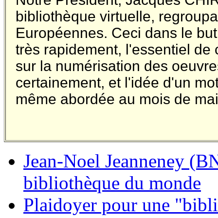
bibliothèque virtuelle, regroup
Européennes. Ceci dans le but 
très rapidement, l'essentiel de
sur la numérisation des oeuvr
certainement, et l'idée d'un m
même abordée au mois de mai
Jean-Noel Jeanneney (BNF
bibliothèque du monde
Plaidoyer pour une "bib