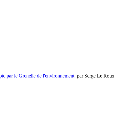
mpte par le Grenelle de l'environnement.
par Serge Le Roux