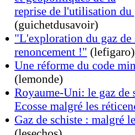
reprise de l'utilisation du
(guichetdusavoir)
"L'exploration du gaz de 
renoncement !"
(lefigaro)
Une réforme du code minie
(lemonde)
Royaume-Uni: le gaz de s
Ecosse malgré les réticen
Gaz de schiste : malgré le
(lesechos)