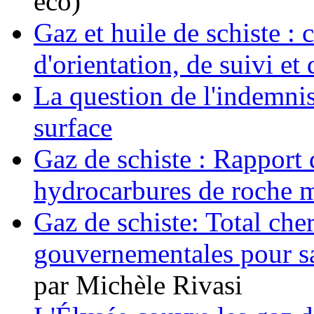
eco)
Gaz et huile de schiste :
d'orientation, de suivi et
La question de l'indemnis
surface
Gaz de schiste : Rappor
hydrocarbures de roche 
Gaz de schiste: Total cher
gouvernementales pour s
par Michèle Rivasi