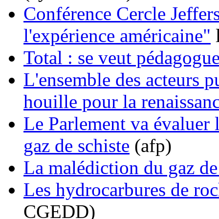
Conférence Cercle Jeffers
l'expérience américaine"
Total : se veut pédagogue
L'ensemble des acteurs pu
houille pour la renaissan
Le Parlement va évaluer le
gaz de schiste
(afp)
La malédiction du gaz de
Les hydrocarbures de ro
CGEDD)