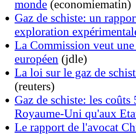
monde
(economiematin)
Gaz de schiste: un rappor
exploration expérimental
La Commission veut une d
européen
(jdle)
La loi sur le gaz de schi
(reuters)
Gaz de schiste: les coûts
Royaume-Uni qu'aux Eta
Le rapport de l'avocat C