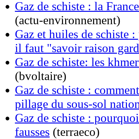
Gaz de schiste : la Franc
(actu-environnement)
Gaz et huiles de schiste 
il faut "savoir raison gar
Gaz de schiste: les khmer
(bvoltaire)
Gaz de schiste : comment
pillage du sous-sol natio
Gaz de schiste : pourquoi
fausses
(terraeco)