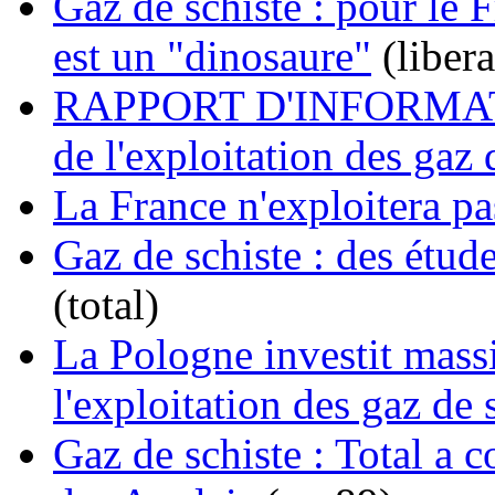
Gaz de schiste : pour le
est un "dinosaure"
(libera
RAPPORT D'INFORMATIO
de l'exploitation des gaz 
La France n'exploitera pa
Gaz de schiste : des étu
(total)
La Pologne investit massi
l'exploitation des gaz de 
Gaz de schiste : Total a 