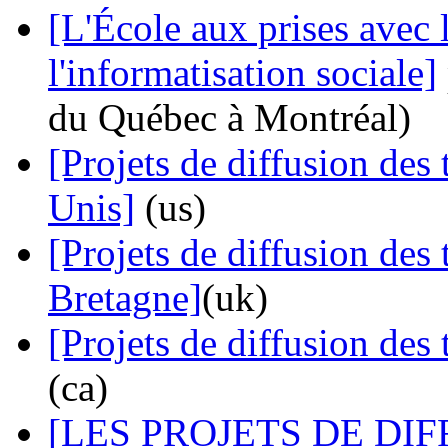
[L'École aux prises avec 
l'informatisation sociale]
du Québec à Montréal)
[Projets de diffusion des 
Unis]
(us)
[Projets de diffusion des
Bretagne]
(uk)
[Projets de diffusion des
(ca)
[LES PROJETS DE DI