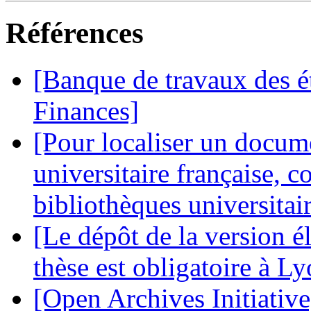
Références
[Banque de travaux des é
Finances]
[Pour localiser un docum
universitaire française, c
bibliothèques universitai
[Le dépôt de la version é
thèse est obligatoire à L
[Open Archives Initiative