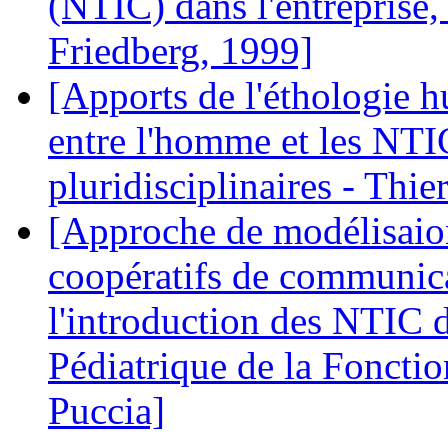
(NTIC) dans l'entreprise, 
Friedberg, 1999]
[Apports de l'éthologie h
entre l'homme et les NTI
pluridisciplinaires - Thie
[Approche de modélisaio
coopératifs de communica
l'introduction des NTIC 
Pédiatrique de la Fonctio
Puccia]