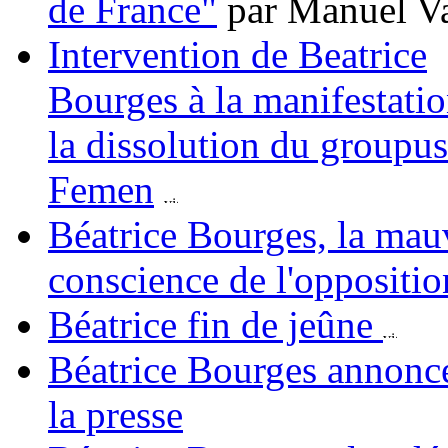
de France"
par Manuel Va
Intervention de Beatrice
Bourges à la manifestati
la dissolution du groupu
Femen
Béatrice Bourges, la mau
conscience de l'oppositio
Béatrice fin de jeûne
Béatrice Bourges annonce 
la presse