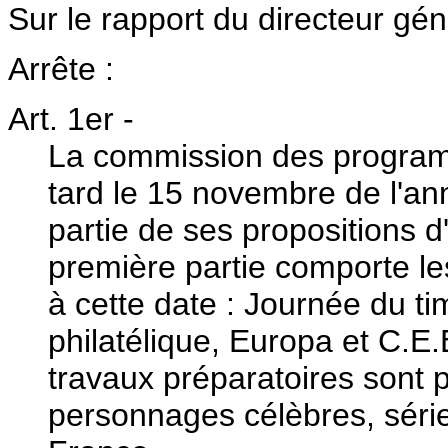
Sur le rapport du directeur gén
Arrête :
Art. 1er
-
La commission des programm
tard le 15 novembre de l'ann
partie de ses propositions d
première partie comporte le
à cette date : Journée du t
philatélique, Europa et C.E.
travaux préparatoires sont 
personnages célèbres, série 