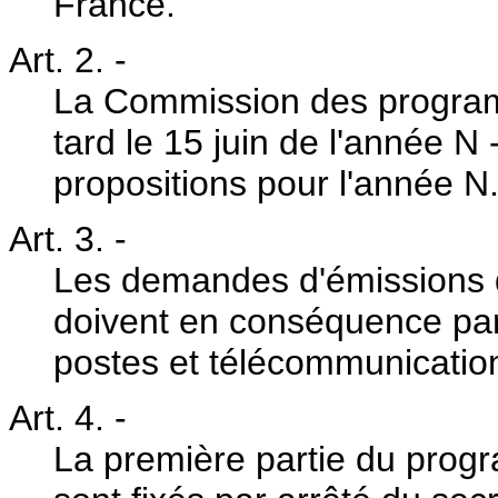
France.
Art. 2.
-
La Commission des programm
tard le 15 juin de l'année N 
propositions pour l'année N
Art. 3.
-
Les demandes d'émissions d
doivent en conséquence parv
postes et télécommunication
Art. 4.
-
La première partie du prog