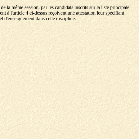
 la même session, par les candidats inscrits sur la liste principale
 l'article 4 ci-dessus reçoivent une attestation leur spécifiant
iel d'enseignement dans cette discipline.