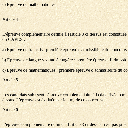
c) Epreuve de mathématiques.
Article 4
L'épreuve complémentaire définie à l'article 3 ci-dessus est constituée
du CAPES :
a) Epreuve de français : première épreuve d'admissibilité du concours
b) Epreuve de langue vivante étrangère : première épreuve d'admissi
c) Epreuve de mathématiques : première épreuve d'admissibilité du 
Article 5
Les candidats subissent l'épreuve complémentaire à la date fixée par l
dessus. L'épreuve est évaluée par le jury de ce concours.
Article 6
L'épreuve complémentaire définie à l'article 3 ci-dessus n'est pas pris