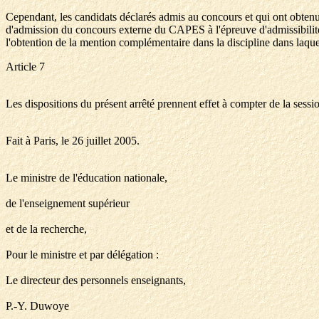
Cependant, les candidats déclarés admis au concours et qui ont obtenu u
d'admission du concours externe du CAPES à l'épreuve d'admissibilité 
l'obtention de la mention complémentaire dans la discipline dans laquell
Article 7
Les dispositions du présent arrêté prennent effet à compter de la sess
Fait à Paris, le 26 juillet 2005.
Le ministre de l'éducation nationale,
de l'enseignement supérieur
et de la recherche,
Pour le ministre et par délégation :
Le directeur des personnels enseignants,
P.-Y. Duwoye