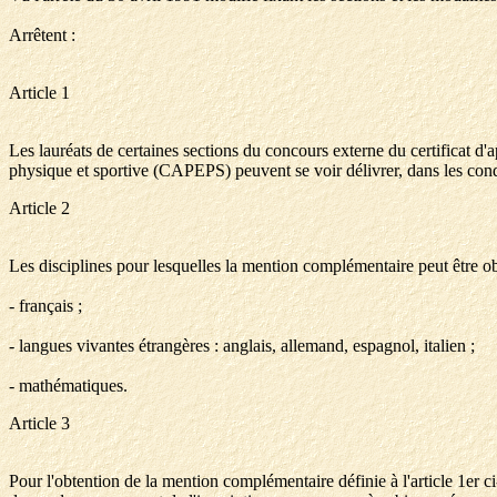
Arrêtent :
Article 1
Les lauréats de certaines sections du concours externe du certificat d
physique et sportive (CAPEPS) peuvent se voir délivrer, dans les condi
Article 2
Les disciplines pour lesquelles la mention complémentaire peut être o
- français ;
- langues vivantes étrangères : anglais, allemand, espagnol, italien ;
- mathématiques.
Article 3
Pour l'obtention de la mention complémentaire définie à l'article 1e