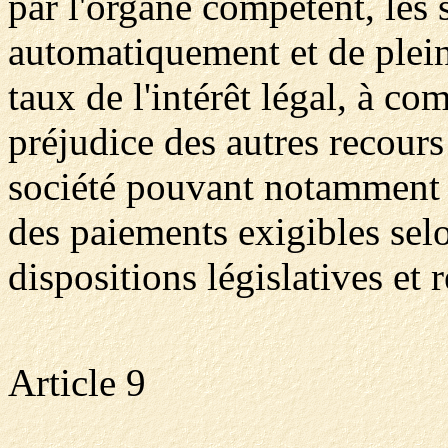
par l'organe compétent, les
automatiquement et de plein 
taux de l'intérêt légal, à com
préjudice des autres recours 
société pouvant notamment fa
des paiements exigibles selo
dispositions législatives et 
Article 9