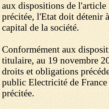
aux dispositions de l'article
précitée, l'Etat doit déteni
capital de la société.
Conformément aux dispositio
titulaire, au 19 novembre 2
droits et obligations précéd
public Electricité de France 
précitée.