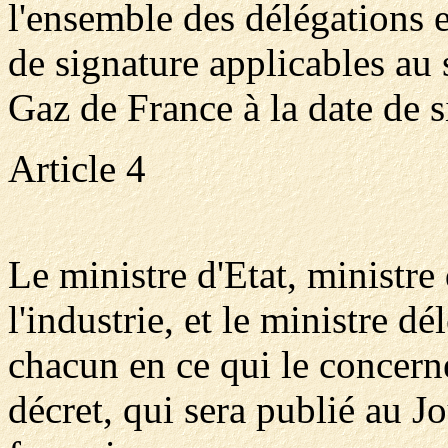
l'ensemble des délégations 
de signature applicables au 
Gaz de France à la date de s
Article 4
Le ministre d'Etat, ministre
l'industrie, et le ministre dé
chacun en ce qui le concerne
décret, qui sera publié au J