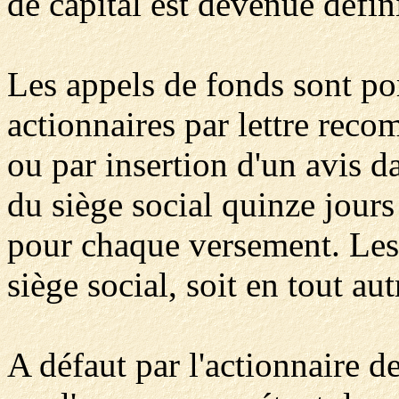
de capital est devenue défin
Les appels de fonds sont po
actionnaires par lettre rec
ou par insertion d'un avis d
du siège social quinze jours
pour chaque versement. Les 
siège social, soit en tout aut
A défaut par l'actionnaire d