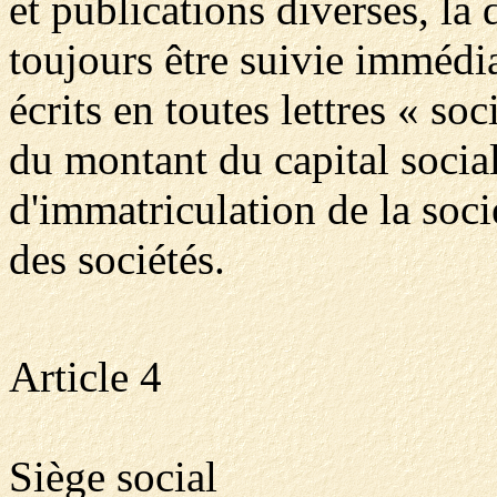
et publications diverses, la
toujours être suivie immédi
écrits en toutes lettres « s
du montant du capital socia
d'immatriculation de la soc
des sociétés.
Article 4
Siège social