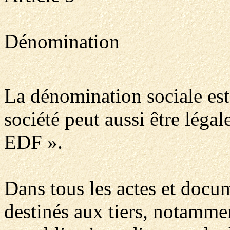
Dénomination
La dénomination sociale est 
société peut aussi être légal
EDF ».
Dans tous les actes et docu
destinés aux tiers, notammen