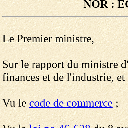
NOR : E
Le Premier ministre,
Sur le rapport du ministre d
finances et de l'industrie, et
Vu le
code de commerce
;