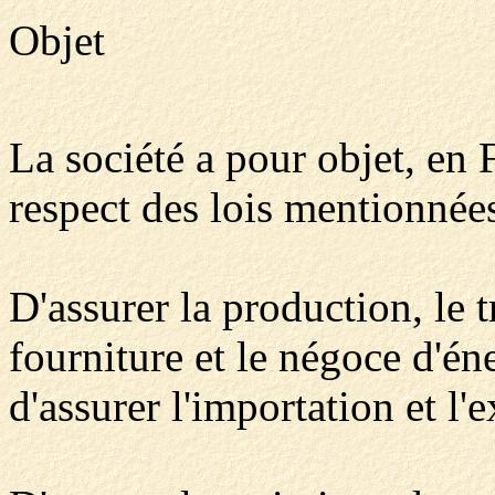
Objet
La société a pour objet, en F
respect des lois mentionnées 
D'assurer la production, le t
fourniture et le négoce d'é
d'assurer l'importation et l'