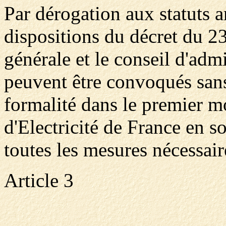
Par dérogation aux statuts a
dispositions du décret du 2
générale et le conseil d'admi
peuvent être convoqués sans
formalité dans le premier m
d'Electricité de France en 
toutes les mesures nécessai
Article 3