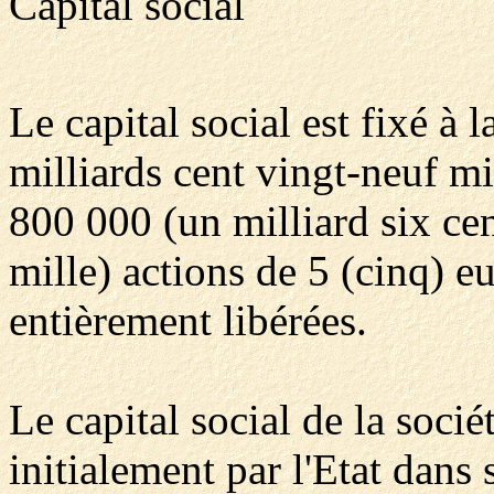
Capital social
Le capital social est fixé à
milliards cent vingt-neuf mi
800 000 (un milliard six cen
mille) actions de 5 (cinq) 
entièrement libérées.
Le capital social de la socié
initialement par l'Etat dans