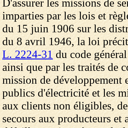
D'assurer les missions de se
imparties par les lois et règl
du 15 juin 1906 sur les distr
du 8 avril 1946, la loi préci
L. 2224-31
du code général d
ainsi que par les traités de
mission de développement et
publics d'électricité et les m
aux clients non éligibles, de
secours aux producteurs et a