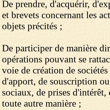
De prendre, d'acquérir, d'ex
et brevets concernant les act
objets précités ;
De participer de manière dir
opérations pouvant se rattach
voie de création de sociétés
d'apport, de souscription ou 
sociaux, de prises d'intérêt,
toute autre manière ;