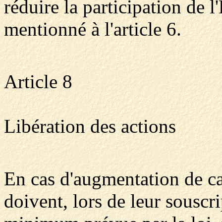
réduire la participation de l
mentionné à l'article 6.
Article 8
Libération des actions
En cas d'augmentation de ca
doivent, lors de leur souscri