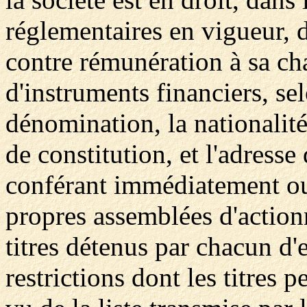
réglementaires en vigueur,
contre rémunération à sa cha
d'instruments financiers, se
dénomination, la nationalité
de constitution, et l'adresse
conférant immédiatement ou 
propres assemblées d'actionn
titres détenus par chacun d'e
restrictions dont les titres 