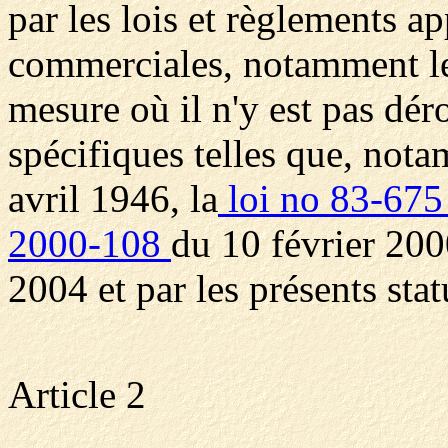
par les lois et règlements a
commerciales, notamment l
mesure où il n'y est pas dér
spécifiques telles que, nota
avril 1946, la
loi no 83-67
2000-108
du 10 février 200
2004 et par les présents stat
Article 2