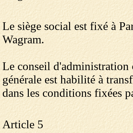
Le siège social est fixé à P
Wagram.
Le conseil d'administration 
générale est habilité à transf
dans les conditions fixées pa
Article 5