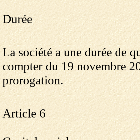
Durée
La société a une durée de q
compter du 19 novembre 200
prorogation.
Article 6