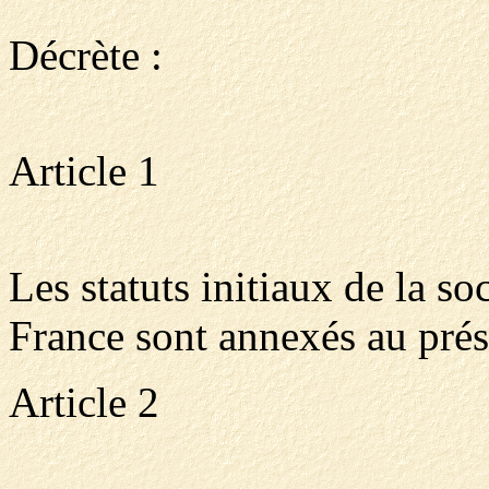
Décrète :
Article 1
Les statuts initiaux de la s
France sont annexés au prés
Article 2