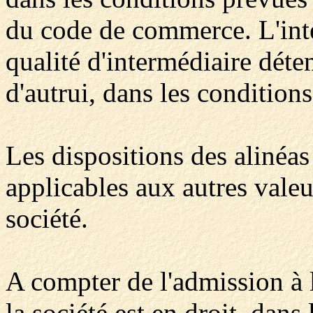
du code de commerce. L'inte
qualité d'intermédiaire déte
d'autrui, dans les conditions
Les dispositions des alinéa
applicables aux autres valeu
société.
A compter de l'admission à 
la société est en droit, dans 