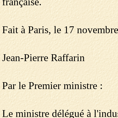
française.
Fait à Paris, le 17 novembr
Jean-Pierre Raffarin
Par le Premier ministre :
Le ministre délégué à l'indus