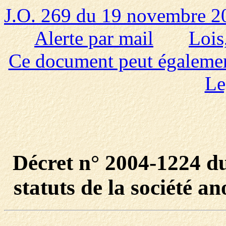
J.O. 269 du 19 novembre 2
Alerte par mail
Lois
Ce document peut également 
Le
Décret n° 2004-1224 d
statuts de la société a