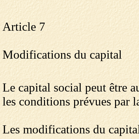
Article 7
Modifications du capital
Le capital social peut être 
les conditions prévues par la
Les modifications du capita