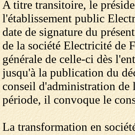
A titre transitoire, le prési
l'établissement public Elect
date de signature du présent 
de la société Electricité de 
générale de celle-ci dès l'en
jusqu'à la publication du d
conseil d'administration de l
période, il convoque le cons
La transformation en sociét