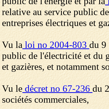
public de l'énergie et par la
relative au service public de 
entreprises électriques et ga
Vu la
loi no 2004-803
du 9 
public de l'électricité et du
et gazières, et notamment so
Vu le
décret no 67-236
du 2
sociétés commerciales,