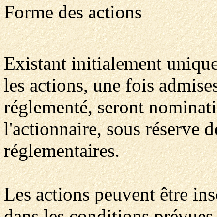
Forme des actions
Existant initialement uniqu
les actions, une fois admise
réglementé, seront nominati
l'actionnaire, sous réserve d
réglementaires.
Les actions peuvent être ins
dans les conditions prévues 