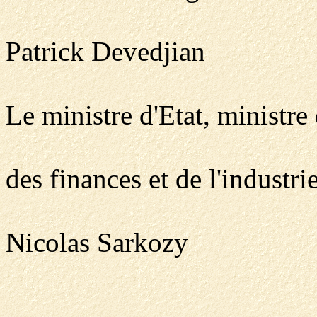
Patrick Devedjian
Le ministre d'Etat, ministre
des finances et de l'industrie
Nicolas Sarkozy