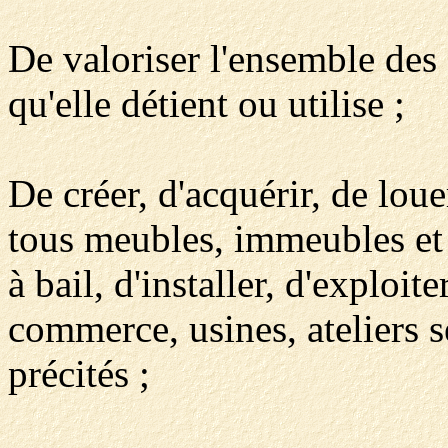
De valoriser l'ensemble des 
qu'elle détient ou utilise ;
De créer, d'acquérir, de lou
tous meubles, immeubles et
à bail, d'installer, d'exploi
commerce, usines, ateliers s
précités ;