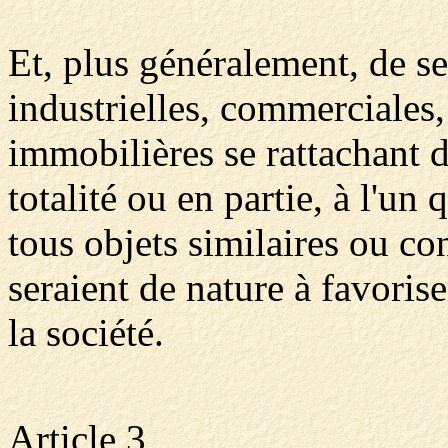
Et, plus généralement, de se
industrielles, commerciales,
immobilières se rattachant 
totalité ou en partie, à l'un
tous objets similaires ou co
seraient de nature à favorise
la société.
Article 3