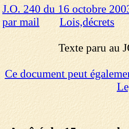
J.O. 240 du 16 octobre 200
par mail
Lois,décrets
Texte paru au
Ce document peut également 
Le