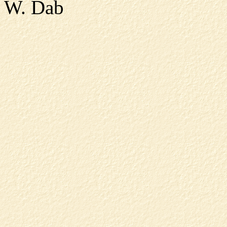
W. Dab