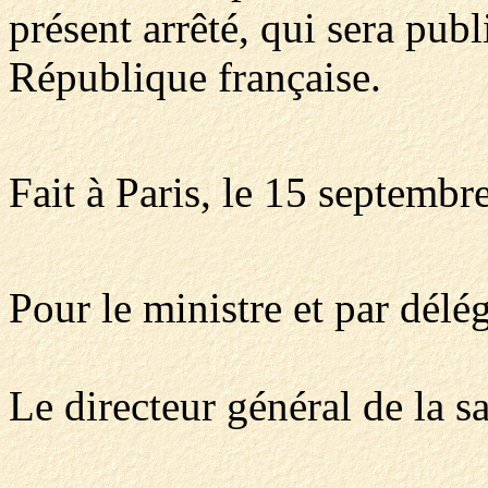
présent arrêté, qui sera publ
République française.
Fait à Paris, le 15 septembr
Pour le ministre et par délég
Le directeur général de la sa