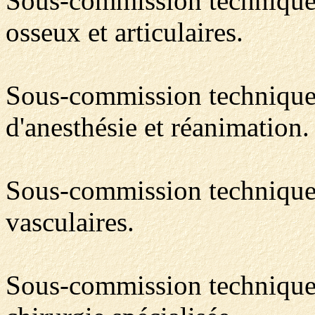
Sous-commission technique 3
osseux et articulaires.
Sous-commission technique 4
d'anesthésie et réanimation.
Sous-commission technique 5
vasculaires.
Sous-commission technique 6