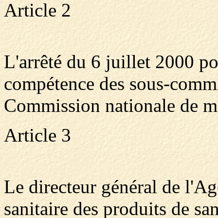
Article 2
L'arrêté du 6 juillet 2000 p
compétence des sous-commis
Commission nationale de ma
Article 3
Le directeur général de l'Ag
sanitaire des produits de sa