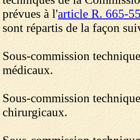
prévues à l'
article R. 665-5
sont répartis de la façon sui
Sous-commission technique 
médicaux.
Sous-commission technique 2
chirurgicaux.