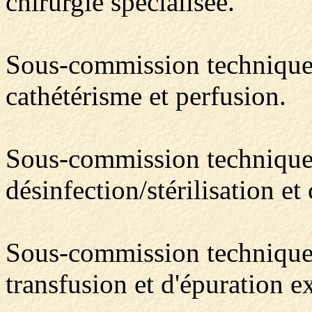
chirurgie spécialisée.
Sous-commission technique 7
cathétérisme et perfusion.
Sous-commission technique 8
désinfection/stérilisation 
Sous-commission technique 9
transfusion et d'épuration ex