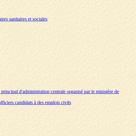
res sanitaires et sociales
 principal d'administration centrale organisé par le ministère de
fficiers candidats à des emplois civils