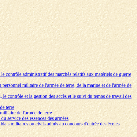
le contrôle administratif des marchés relatifs aux matériels de guerre
personnel militaire de l'armée de terre, de la marine et de l'armée de
le contrôle et la gestion des accès et le suivi du temps de travail des
de terre
ilitaire de l'armée de terre
rs du service des essences des armées
idats militaires ou civils admis au concours d'entrée des écoles