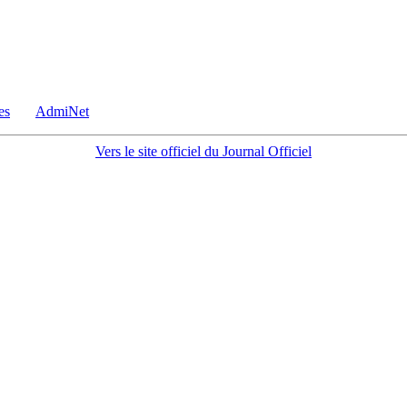
es
AdmiNet
Vers le site officiel du Journal Officiel