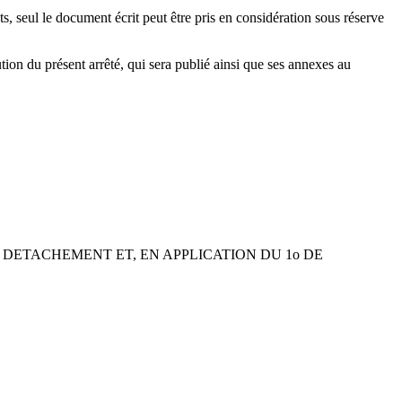
, seul le document écrit peut être pris en considération sous réserve
tion du présent arrêté, qui sera publié ainsi que ses annexes au
 DETACHEMENT ET, EN APPLICATION DU 1o DE