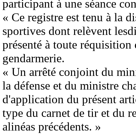
participant à une séance con
« Ce registre est tenu à la d
sportives dont relèvent lesdi
présenté à toute réquisition
gendarmerie.
« Un arrêté conjoint du minis
la défense et du ministre ch
d'application du présent art
type du carnet de tir et du r
alinéas précédents. »