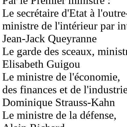
Par le Premier ministre :
Le secrétaire d'Etat à l'outr
ministre de l'intérieur par i
Jean-Jack Queyranne
Le garde des sceaux, ministr
Elisabeth Guigou
Le ministre de l'économie,
des finances et de l'industrie
Dominique Strauss-Kahn
Le ministre de la défense,