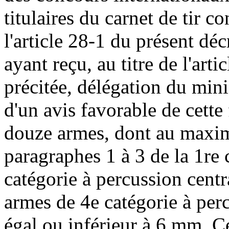
titulaires du carnet de tir 
l'article 28-1 du présent déc
ayant reçu, au titre de l'arti
précitée, délégation du minis
d'un avis favorable de cette 
douze armes, dont au maxim
paragraphes 1 à 3 de la 1re 
catégorie à percussion centra
armes de 4e catégorie à perc
égal ou inférieur à 6 mm. Ce