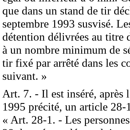
que dans un stand de tir déc
septembre 1993 susvisé. Les 
détention délivrées au titr
à un nombre minimum de séa
tir fixé par arrêté dans les 
suivant. »
Art. 7. - Il est inséré, après
1995 précité, un article 28-1
« Art. 28-1. - Les personnes