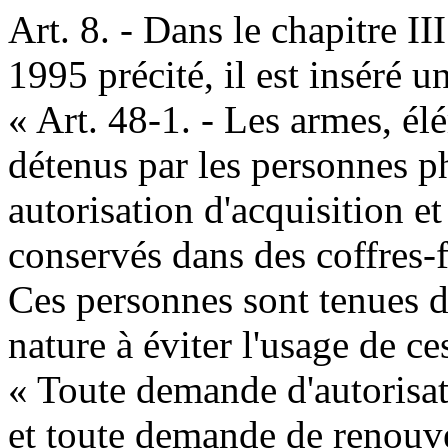
Art. 8. - Dans le chapitre II
1995 précité, il est inséré un
« Art. 48-1. - Les armes, é
détenus par les personnes ph
autorisation d'acquisition e
conservés dans des coffres-f
Ces personnes sont tenues d
nature à éviter l'usage de ce
« Toute demande d'autorisati
et toute demande de renouve