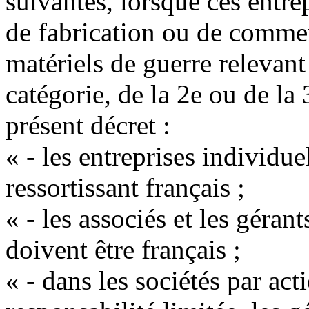
suivantes, lorsque ces entrep
de fabrication ou de comme
matériels de guerre relevant
catégorie, de la 2e ou de la 
présent décret :
« - les entreprises individue
ressortissant français ;
« - les associés et les géran
doivent être français ;
« - dans les sociétés par acti