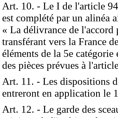
Art. 10. - Le I de l'article 
est complété par un alinéa ai
« La délivrance de l'accord 
transférant vers la France d
éléments de la 5e catégorie 
des pièces prévues à l'articl
Art. 11. - Les dispositions d
entreront en application le 
Art. 12. - Le garde des sceau