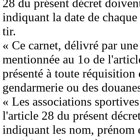
28 du présent décret doivent 
indiquant la date de chaque
tir.
« Ce carnet, délivré par une
mentionnée au 1o de l'articl
présenté à toute réquisition 
gendarmerie ou des douanes
« Les associations sportive
l'article 28 du présent décre
indiquant les nom, prénom e