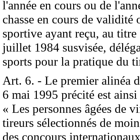
l'année en cours ou de l'ann
chasse en cours de validité 
sportive ayant reçu, au titre 
juillet 1984 susvisée, délég
sports pour la pratique du ti
Art. 6. - Le premier alinéa d
6 mai 1995 précité est ainsi 
« Les personnes âgées de vi
tireurs sélectionnés de moin
des concours internationaux