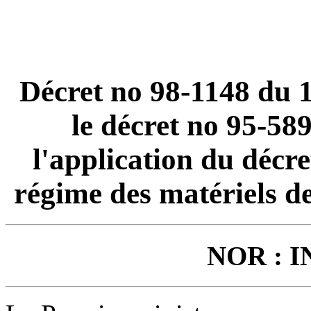
Décret no 98-1148 du 
le décret no 95-589
l'application du décre
régime des matériels d
NOR : I