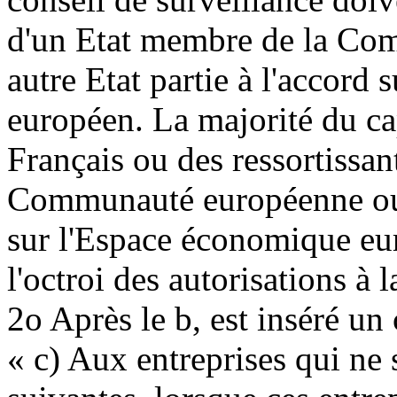
d'un Etat membre de la Co
autre Etat partie à l'accord
européen. La majorité du cap
Français ou des ressortissa
Communauté européenne ou d
sur l'Espace économique eu
l'octroi des autorisations à
2o Après le b, est inséré un 
« c) Aux entreprises qui ne 