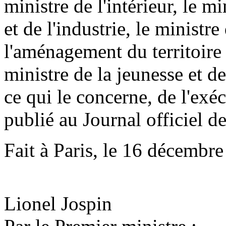
ministre de l'intérieur, le m
et de l'industrie, le ministre
l'aménagement du territoire 
ministre de la jeunesse et d
ce qui le concerne, de l'exé
publié au Journal officiel d
Fait à Paris, le 16 décembr
Lionel Jospin