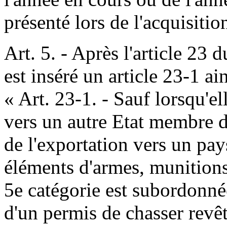
présenté lors de l'acquisitio
Art. 5. - Après l'article 23 
est inséré un article 23-1 ain
« Art. 23-1. - Sauf lorsqu'el
vers un autre Etat membre
de l'exportation vers un pays
éléments d'armes, munitions
5e catégorie est subordonnée
d'un permis de chasser revêt