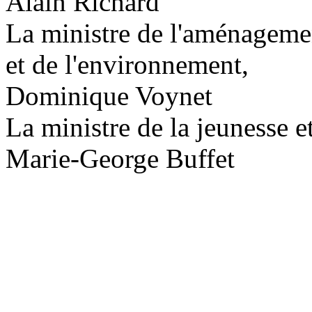
Alain Richard
La ministre de l'aménagemen
et de l'environnement,
Dominique Voynet
La ministre de la jeunesse et
Marie-George Buffet