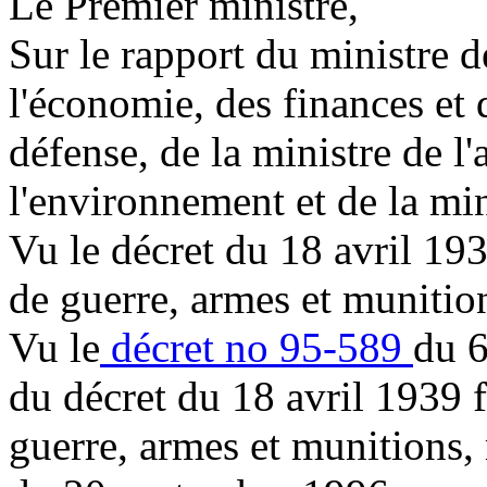
Le Premier ministre,
Sur le rapport du ministre de
l'économie, des finances et d
défense, de la ministre de l
l'environnement et de la min
Vu le décret du 18 avril 193
de guerre, armes et munition
Vu le
décret no 95-589
du 6
du décret du 18 avril 1939 f
guerre, armes et munitions, 