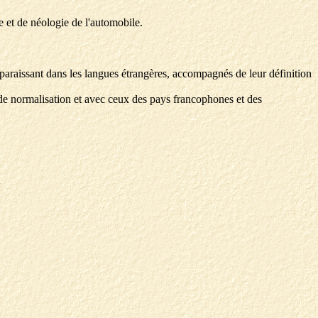
ie et de néologie de l'automobile.
pparaissant dans les langues étrangères, accompagnés de leur définition
t de normalisation et avec ceux des pays francophones et des