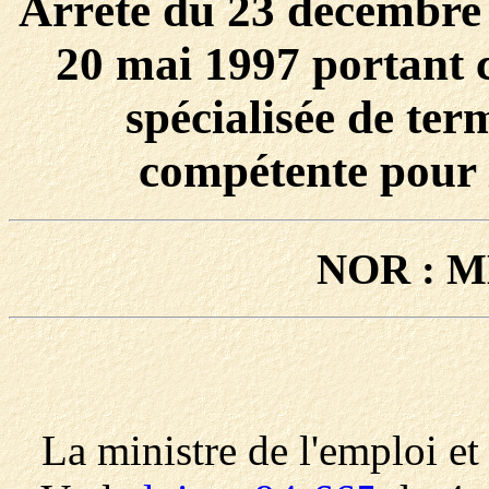
Arrêté du 23 décembre 
20 mai 1997 portant 
spécialisée de ter
compétente pour 
NOR : M
La ministre de l'emploi et d