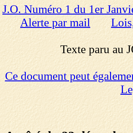
J.O. Numéro 1 du 1er Janvi
Alerte par mail
Lois
Texte paru au
Ce document peut également 
Le