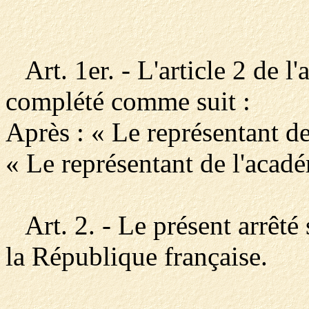
Art. 1er. - L'article 2 de l
complété comme suit :
Après : « Le représentant de
« Le représentant de l'acadé
Art. 2. - Le présent arrêté 
la République française.