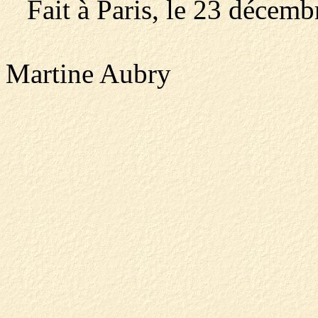
Fait à Paris, le 23 décemb
Martine Aubry