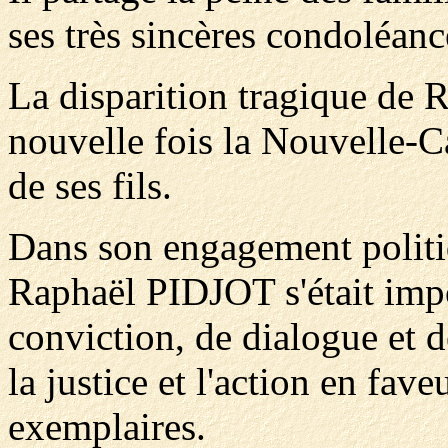
ses très sincères condoléanc
La disparition tragique de
nouvelle fois la Nouvelle-C
de ses fils.
Dans son engagement politi
Raphaël PIDJOT s'était i
conviction, de dialogue et 
la justice et l'action en fa
exemplaires.