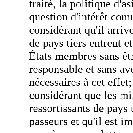
traité, la politique d'
question d'intérêt co
considérant qu'il arriv
de pays tiers entrent et
États membres sans êt
responsable et sans avo
nécessaires à cet effet;
considérant que les m
ressortissants de pays 
passeurs et qu'il est 