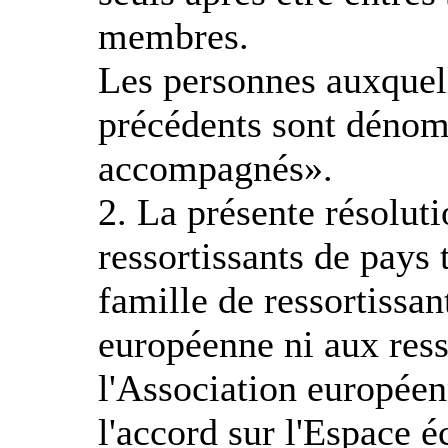
membres.
Les personnes auxquell
précédents sont dénom
accompagnés».
2. La présente résolut
ressortissants de pays
famille de ressortissa
européenne ni aux ress
l'Association européen
l'accord sur l'Espace 