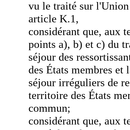
vu le traité sur l'Uni
article K.1,
considérant que, aux te
points a), b) et c) du t
séjour des ressortissant
des États membres et la
séjour irréguliers de re
territoire des États me
commun;
considérant que, aux te