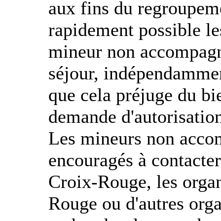
aux fins du regroupeme
rapidement possible le
mineur non accompagné
séjour, indépendamment
que cela préjuge du bi
demande d'autorisation
Les mineurs non accom
encouragés à contacter
Croix-Rouge, les organ
Rouge ou d'autres orga