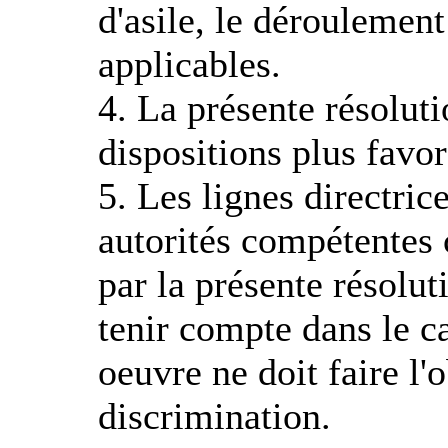
d'asile, le déroulement
applicables.
4. La présente résoluti
dispositions plus favor
5. Les lignes directric
autorités compétentes 
par la présente résolut
tenir compte dans le c
oeuvre ne doit faire l'
discrimination.