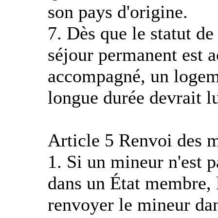
son pays d'origine.
7. Dès que le statut de
séjour permanent est 
accompagné, un logeme
longue durée devrait lu
Article 5 Renvoi des
1. Si un mineur n'est p
dans un État membre, 
renvoyer le mineur dan