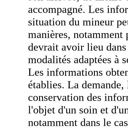
accompagné. Les inform
situation du mineur pe
manières, notamment pa
devrait avoir lieu dans
modalités adaptées à s
Les informations obte
établies. La demande, l
conservation des infor
l'objet d'un soin et d'u
notamment dans le cas 