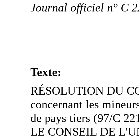
Journal officiel n° C 
Texte:
RÉSOLUTION DU CON
concernant les mineur
de pays tiers (97/C 22
LE CONSEIL DE L'