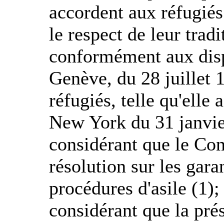
accordent aux réfugiés
le respect de leur tra
conformément aux disp
Genève, du 28 juillet 1
réfugiés, telle qu'elle
New York du 31 janvie
considérant que le Con
résolution sur les gar
procédures d'asile (1);
considérant que la pré