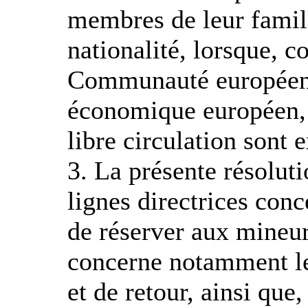
membres de leur famill
nationalité, lorsque, c
Communauté européenne
économique européen, 
libre circulation sont 
3. La présente résoluti
lignes directrices conc
de réserver aux mineu
concerne notamment les
et de retour, ainsi que