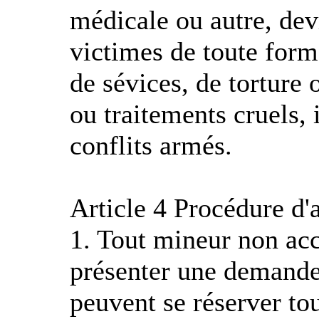
médicale ou autre, dev
victimes de toute form
de sévices, de torture 
ou traitements cruels,
conflits armés.
Article 4 Procédure d'a
1. Tout mineur non acc
présenter une demande
peuvent se réserver tou