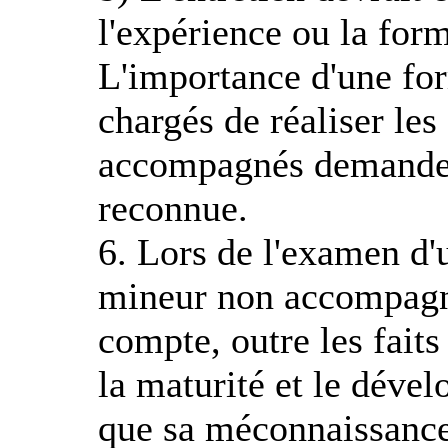
l'expérience ou la for
L'importance d'une fo
chargés de réaliser les
accompagnés demandeur
reconnue.
6. Lors de l'examen d
mineur non accompagné,
compte, outre les faits 
la maturité et le déve
que sa méconnaissance 