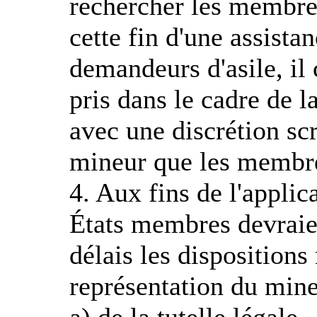
rechercher les membres
cette fin d'une assistan
demandeurs d'asile, il 
pris dans le cadre de l
avec une discrétion scr
mineur que les membre
4. Aux fins de l'applic
États membres devraien
délais les dispositions
représentation du mineu