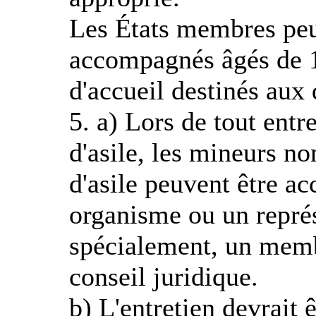
Les États membres peu
accompagnés âgés de 1
d'accueil destinés aux
5. a) Lors de tout entr
d'asile, les mineurs 
d'asile peuvent être a
organisme ou un représ
spécialement, un memb
conseil juridique.
b) L'entretien devrait 