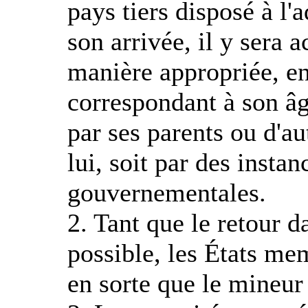
pays tiers disposé à l'
son arrivée, il y sera a
manière appropriée, en
correspondant à son âg
par ses parents ou d'au
lui, soit par des inst
gouvernementales.
2. Tant que le retour d
possible, les États me
en sorte que le mineur p