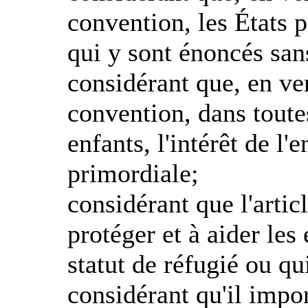
convention, les États p
qui y sont énoncés san
considérant que, en ver
convention, dans toute
enfants, l'intérêt de l'
primordiale;
considérant que l'artic
protéger et à aider les
statut de réfugié ou q
considérant qu'il impo