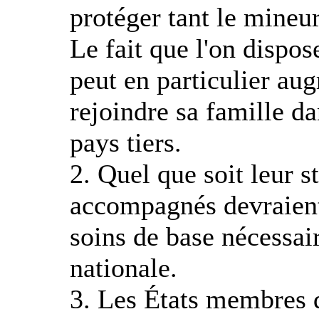
protéger tant le mineu
Le fait que l'on dispo
peut en particulier au
rejoindre sa famille d
pays tiers.
2. Quel que soit leur s
accompagnés devraient 
soins de base nécessair
nationale.
3. Les États membres d