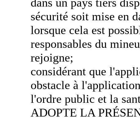
dans un pays tiers disp
sécurité soit mise en d
lorsque cela est possib
responsables du mineur 
rejoigne;
considérant que l'appli
obstacle à l'applicatio
l'ordre public et la san
ADOPTE LA PRÉSE