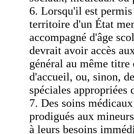
6. Lorsqu'il est permis
territoire d'un État m
accompagné d'âge scola
devrait avoir accès au
général au même titre 
d'accueil, ou, sinon, de
spéciales appropriées d
7. Des soins médicaux 
prodigués aux mineur
à leurs besoins immédi