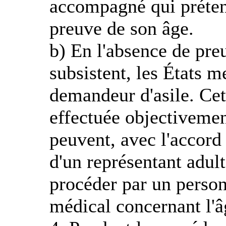
accompagné qui prétend
preuve de son âge.
b) En l'absence de pre
subsistent, les États 
demandeur d'asile. Cet
effectuée objectivemen
peuvent, avec l'accord
d'un représentant adul
procéder par un person
médical concernant l'â