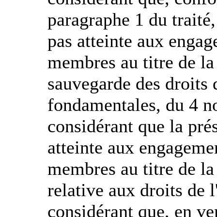
paragraphe 1 du traité,
pas atteinte aux engag
membres au titre de l
sauvegarde des droits 
fondamentales, du 4 
considérant que la pré
atteinte aux engagemen
membres au titre de la
relative aux droits de 
considérant que, en ver