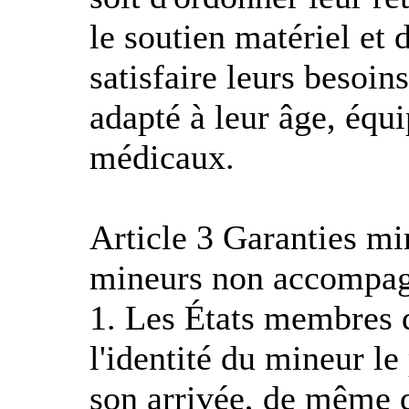
le soutien matériel et 
satisfaire leurs besoin
adapté à leur âge, équi
médicaux.
Article 3 Garanties mi
mineurs non accompa
1. Les États membres de
l'identité du mineur l
son arrivée, de même qu