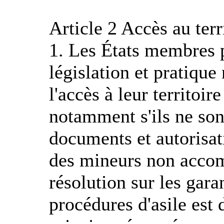
Article 2 Accès au terr
1. Les États membres 
législation et pratique 
l'accès à leur territo
notamment s'ils ne son
documents et autorisati
des mineurs non accom
résolution sur les gar
procédures d'asile est