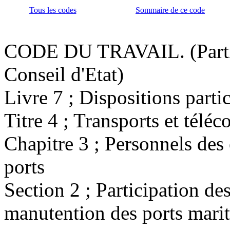
Tous les codes
Sommaire de ce code
CODE DU TRAVAIL. (Partie
Conseil d'Etat)
Livre 7 ; Dispositions partic
Titre 4 ; Transports et tél
Chapitre 3 ; Personnels des
ports
Section 2 ; Participation des
manutention des ports marit