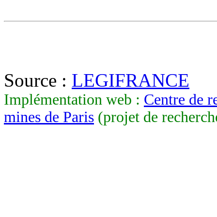
Source :
LEGIFRANCE
Implémentation web :
Centre de r
mines de Paris
(projet de recherch