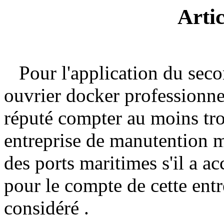
Arti
Pour l'application du secon
ouvrier docker professionne
réputé compter au moins tr
entreprise de manutention 
des ports maritimes s'il a 
pour le compte de cette entr
considéré .