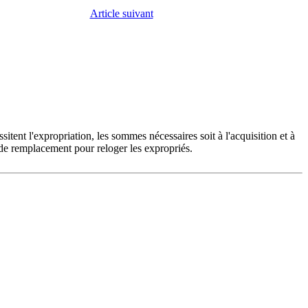
Article suivant
sitent l'expropriation, les sommes nécessaires soit à l'acquisition et à
n de remplacement pour reloger les expropriés.